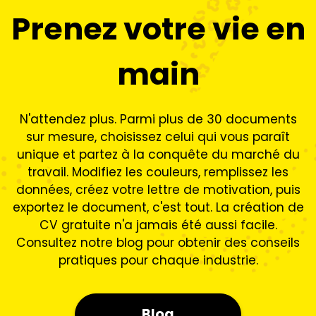
Prenez votre vie en
main
N'attendez plus. Parmi plus de 30 documents
sur mesure, choisissez celui qui vous paraît
unique et partez à la conquête du marché du
travail. Modifiez les couleurs, remplissez les
données, créez votre lettre de motivation, puis
exportez le document, c'est tout. La création de
CV gratuite n'a jamais été aussi facile.
Consultez notre blog pour obtenir des conseils
pratiques pour chaque industrie.
Blog