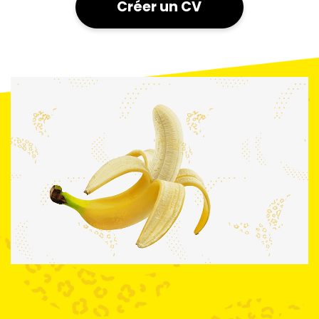
Créer un CV