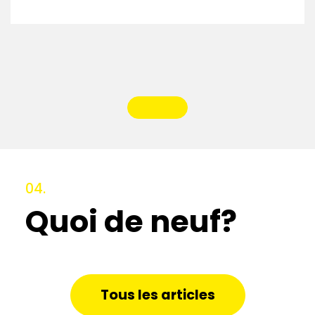
04.
Quoi de neuf?
Tous les articles