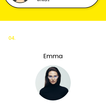
04.
Emma