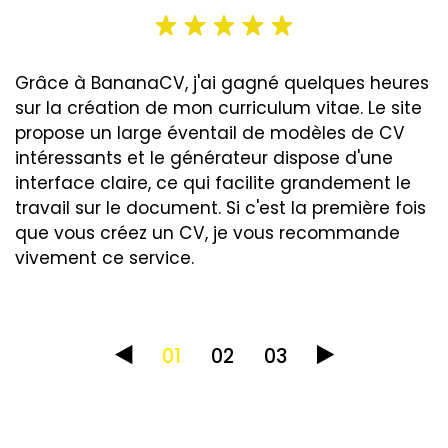
Grâce à BananaCV, j'ai gagné quelques heures
sur la création de mon curriculum vitae. Le site
propose un large éventail de modèles de CV
intéressants et le générateur dispose d'une
interface claire, ce qui facilite grandement le
travail sur le document. Si c'est la première fois
que vous créez un CV, je vous recommande
vivement ce service.
01
02
03