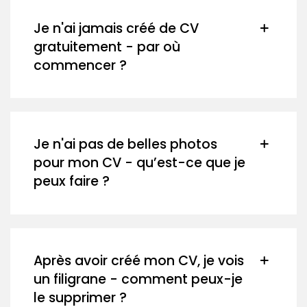
Je n'ai jamais créé de CV
gratuitement - par où
commencer ?
Je n'ai pas de belles photos
pour mon CV - qu’est-ce que je
peux faire ?
Après avoir créé mon CV, je vois
un filigrane - comment peux-je
le supprimer ?