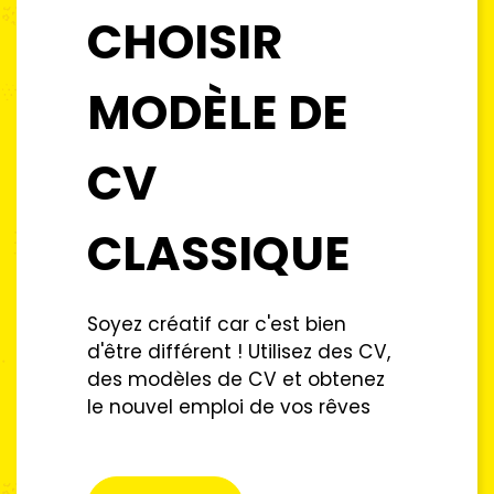
CHOISIR
MODÈLE DE
CV
CLASSIQUE
Soyez créatif car c'est bien
d'être différent ! Utilisez des CV,
des modèles de CV et obtenez
le nouvel emploi de vos rêves