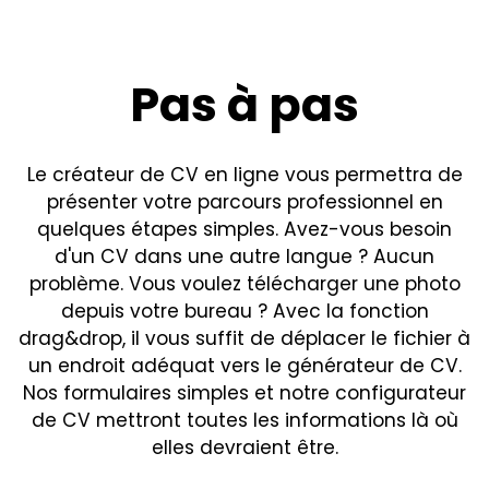
Pas à pas
Le créateur de CV en ligne vous permettra de
présenter votre parcours professionnel en
quelques étapes simples. Avez-vous besoin
d'un CV dans une autre langue ? Aucun
problème. Vous voulez télécharger une photo
depuis votre bureau ? Avec la fonction
drag&drop, il vous suffit de déplacer le fichier à
un endroit adéquat vers le générateur de CV.
Nos formulaires simples et notre configurateur
de CV mettront toutes les informations là où
elles devraient être.