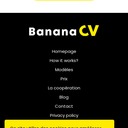
Homepage
How it works?
Modèles
Prix
La coopération
Blog
Contact
Privacy policy
Terms