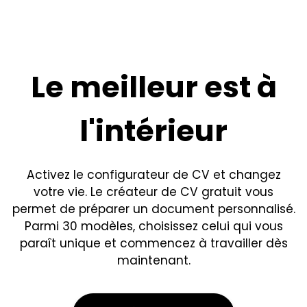
Le meilleur est à
l'intérieur
Activez le configurateur de CV et changez
votre vie. Le créateur de CV gratuit vous
permet de préparer un document personnalisé.
Parmi 30 modèles, choisissez celui qui vous
paraît unique et commencez à travailler dès
maintenant.