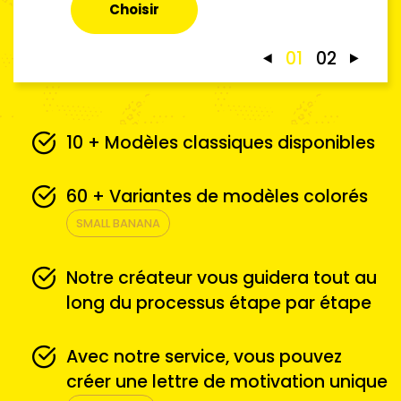
Choisir
01
02
10 + Modèles classiques disponibles
60 + Variantes de modèles colorés
SMALL BANANA
Notre créateur vous guidera tout au
long du processus étape par étape
Avec notre service, vous pouvez
créer une lettre de motivation unique