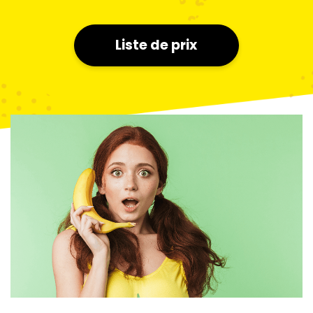
Liste de prix