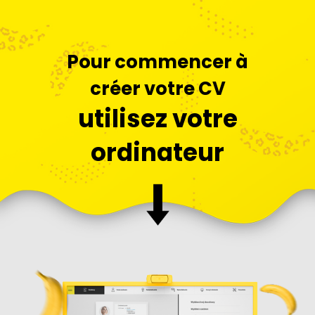
Pour commencer à
créer votre CV
utilisez votre
ordinateur